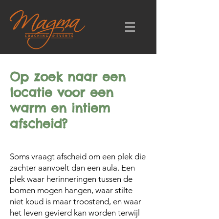
Op zoek naar een
locatie voor een
warm en intiem
afscheid?
Soms vraagt afscheid om een plek die
zachter aanvoelt dan een aula. Een
plek waar herinneringen tussen de
bomen mogen hangen, waar stilte
niet koud is maar troostend, en waar
het leven gevierd kan worden terwijl