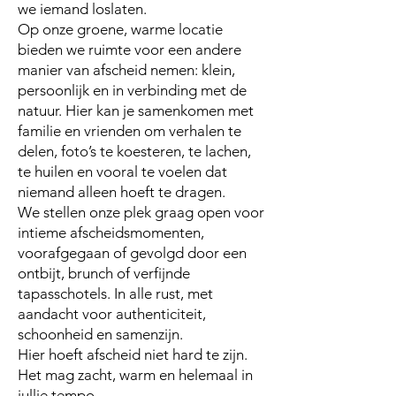
we iemand loslaten.
Op onze groene, warme locatie
bieden we ruimte voor een andere
manier van afscheid nemen: klein,
persoonlijk en in verbinding met de
natuur. Hier kan je samenkomen met
familie en vrienden om verhalen te
delen, foto’s te koesteren, te lachen,
te huilen en vooral te voelen dat
niemand alleen hoeft te dragen.
We stellen onze plek graag open voor
intieme afscheidsmomenten,
voorafgegaan of gevolgd door een
ontbijt, brunch of verfijnde
tapasschotels. In alle rust, met
aandacht voor authenticiteit,
schoonheid en samenzijn.
Hier hoeft afscheid niet hard te zijn.
Het mag zacht, warm en helemaal in
jullie tempo.