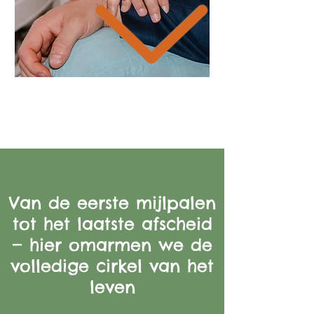
Van de eerste mijlpalen
tot het laatste afscheid
— hier omarmen we de
volledige cirkel van het
leven